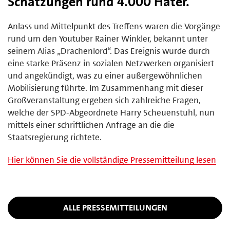
Schätzungen rund 4.000 Hater.
Anlass und Mittelpunkt des Treffens waren die Vorgänge
rund um den Youtuber Rainer Winkler, bekannt unter
seinem Alias „Drachenlord“. Das Ereignis wurde durch
eine starke Präsenz in sozialen Netzwerken organisiert
und angekündigt, was zu einer außergewöhnlichen
Mobilisierung führte. Im Zusammenhang mit dieser
Großveranstaltung ergeben sich zahlreiche Fragen,
welche der SPD-Abgeordnete Harry Scheuenstuhl, nun
mittels einer schriftlichen Anfrage an die die
Staatsregierung richtete.
Hier können Sie die vollständige Pressemitteilung lesen
ALLE PRESSEMITTEILUNGEN