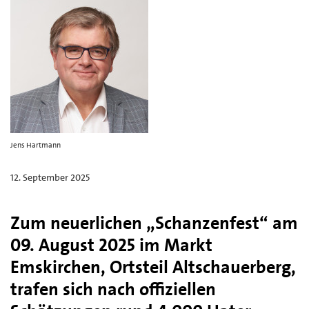
Jens Hartmann
12. September 2025
Zum neuerlichen „Schanzenfest“ am
09. August 2025 im Markt
Emskirchen, Ortsteil Altschauerberg,
trafen sich nach offiziellen