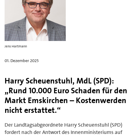
Jens Hartmann
01. Dezember 2025
Harry Scheuenstuhl, MdL (SPD):
„Rund 10.000 Euro Schaden für den
Markt Emskirchen – Kostenwerden
nicht erstattet.“
Der Landtagsabgeordnete Harry Scheuenstuhl (SPD)
fordert nach der Antwort des Innenministeriums auf