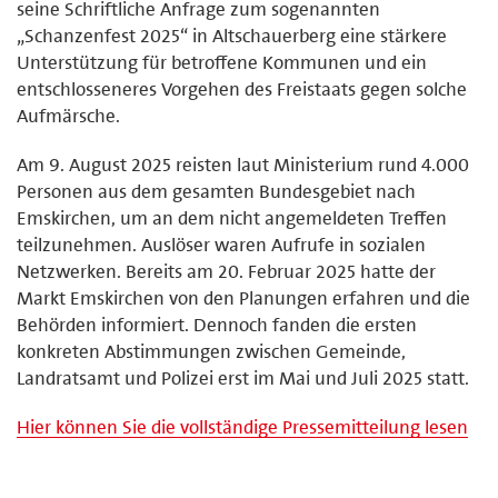
seine Schriftliche Anfrage zum sogenannten
„Schanzenfest 2025“ in Altschauerberg eine stärkere
Unterstützung für betroffene Kommunen und ein
entschlosseneres Vorgehen des Freistaats gegen solche
Aufmärsche.
Am 9. August 2025 reisten laut Ministerium rund 4.000
Personen aus dem gesamten Bundesgebiet nach
Emskirchen, um an dem nicht angemeldeten Treffen
teilzunehmen. Auslöser waren Aufrufe in sozialen
Netzwerken. Bereits am 20. Februar 2025 hatte der
Markt Emskirchen von den Planungen erfahren und die
Behörden informiert. Dennoch fanden die ersten
konkreten Abstimmungen zwischen Gemeinde,
Landratsamt und Polizei erst im Mai und Juli 2025 statt.
Hier können Sie die vollständige Pressemitteilung lesen