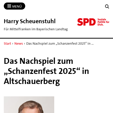
MENÜ
Harry Scheuenstuhl
Für Mittelfranken im Bayerischen Landtag
Start
›
News
›
Das Nachspiel zum „Schanzenfest 2025“ in …
Das Nachspiel zum
„Schanzenfest 2025“ in
Altschauerberg